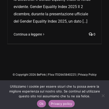
evidente. Gender Equality Index 2025 Il 2
dicembre, durante la presentazione ufficiale
del Gender Equality Index 2025, un dato [...]
Continua a leggere
0
© Copyright 2026 BePink | P.Iva IT02665840225 |
Privacy Policy
Utilizziamo i cookie per essere sicuri che tu possa avere la
migliore esperienza sul nostro sito. Se continui ad utilizzare
questo sito noi assumiamo che tu ne sia felice.
Ok
Privacy policy