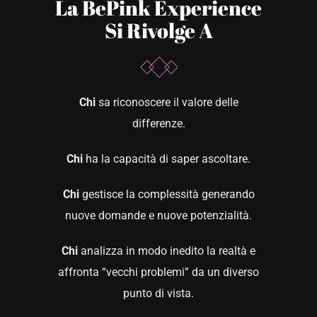
La BePink Experience
Si Rivolge A
Chi
sa riconoscere il valore delle
differenze.
Chi
ha la capacità di saper ascoltare.
Chi
gestisce la complessità generando
nuove domande e nuove potenzialità.
Chi
analizza in modo inedito la realtà e
affronta “vecchi problemi” da un diverso
punto di vista.