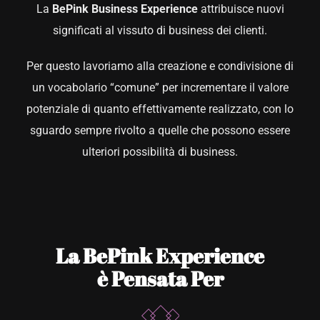
La
BePink Business
Experience
attribuisce nuovi
significati al vissuto di business dei clienti.
CONTATTACI
Per questo lavoriamo alla creazione e condivisione di
un vocabolario “comune” per incrementare il valore
potenziale di quanto effettivamente realizzato, con lo
sguardo sempre rivolto a quelle che possono essere
ulteriori possibilità di business.
La BePink Experience
è Pensata Per