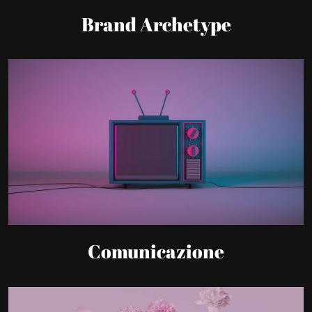
Brand Archetype
Comunicazione