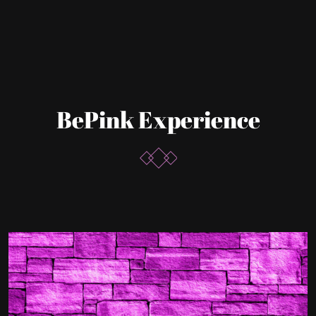
BePink Experience