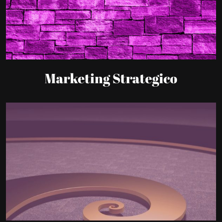
Marketing Strategico