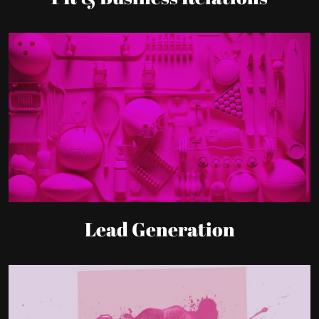
Lead Generation