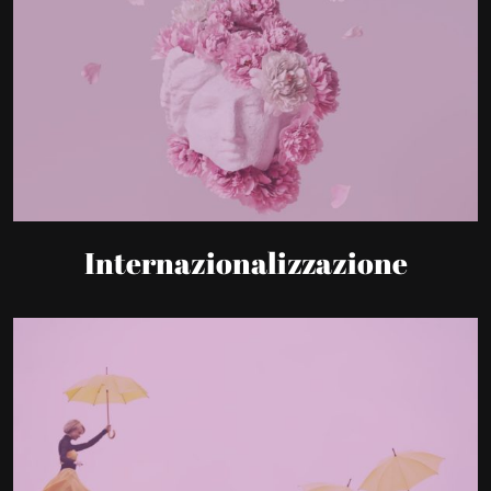
Internazionalizzazione