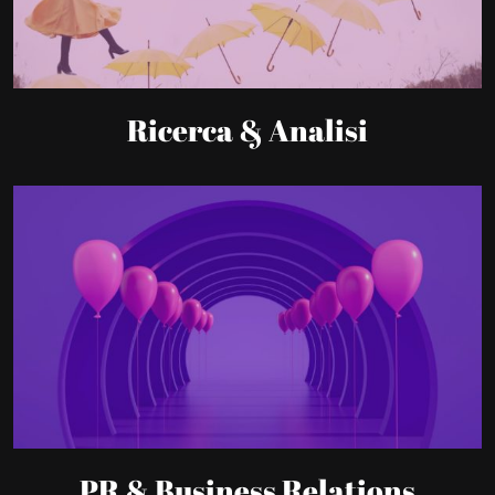
Ricerca & Analisi
PR & Business Relations