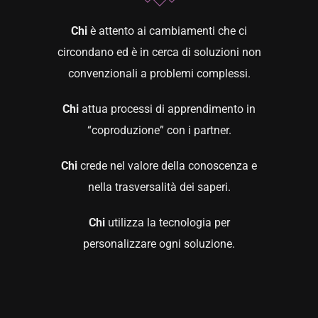
Chi
è attento ai cambiamenti che ci
circondano ed è in cerca di soluzioni non
convenzionali a problemi complessi.
Chi
attua processi di apprendimento in
“coproduzione” con i partner.
Chi
crede nel valore della conoscenza e
nella trasversalità dei saperi.
Chi
utilizza la tecnologia per
personalizzare ogni soluzione.