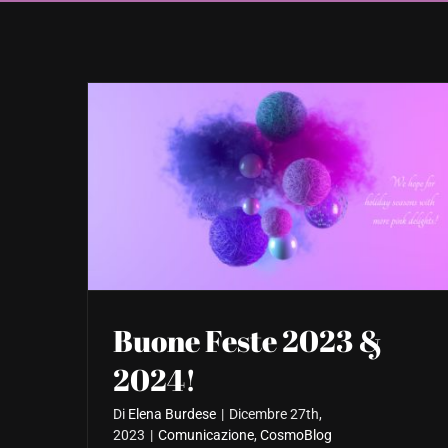
Buone Feste 2023 &
2024!
Di
Elena Burdese
|
Dicembre 27th,
2023
|
Comunicazione
,
CosmoBlog