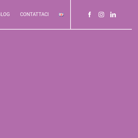
BLOG
CONTATTACI