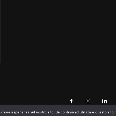
igliore esperienza sul nostro sito. Se continui ad utilizzare questo sito