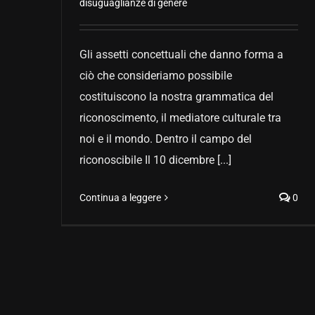
disuguaglianze di genere
Gli assetti concettuali che danno forma a
ciò che consideriamo possibile
costituiscono la nostra grammatica del
riconoscimento, il mediatore culturale tra
noi e il mondo. Dentro il campo del
riconoscibile Il 10 dicembre [...]
Continua a leggere
0