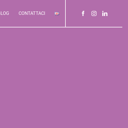
BLOG
CONTATTACI