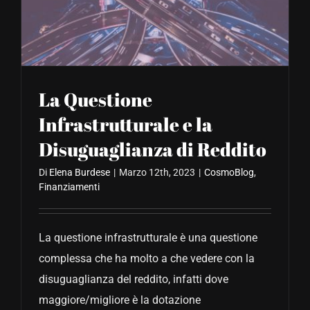
CONTATTACI
La Questione
Infrastrutturale e la
Disuguaglianza di Reddito
Di
Elena Burdese
|
Marzo 12th, 2023
|
CosmoBlog
,
Finanziamenti
La questione infrastrutturale è una questione
complessa che ha molto a che vedere con la
disuguaglianza del reddito, infatti dove
maggiore/migliore è la dotazione