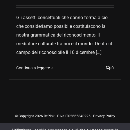
Gli assetti concettuali che danno forma a ciò
che consideriamo possibile costituiscono la
nostra grammatica del riconoscimento, il
mediatore culturale tra noi e il mondo. Dentro il
campo del riconoscibile Il 10 dicembre [...]
Continua a leggere
0
© Copyright 2026 BePink | P.Iva IT02665840225 |
Privacy Policy