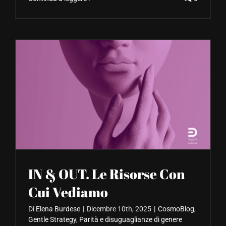
IN & OUT. Le Risorse Con
Cui Vediamo
Di
Elena Burdese
|
Dicembre 10th, 2025
|
CosmoBlog
,
Gentle Strategy
,
Parità e disuguaglianze di genere