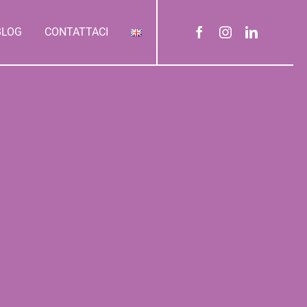
BLOG
CONTATTACI