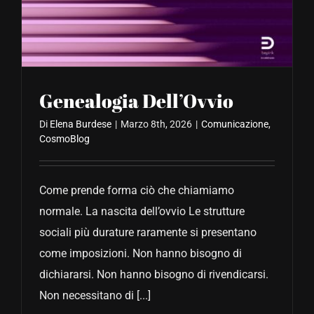
CONTATTACI
Genealogia Dell’Ovvio
Di
Elena Burdese
|
Marzo 8th, 2026
|
Comunicazione
,
CosmoBlog
Come prende forma ciò che chiamiamo
normale. La nascita dell’ovvio Le strutture
sociali più durature raramente si presentano
come imposizioni. Non hanno bisogno di
dichiararsi. Non hanno bisogno di rivendicarsi.
Non necessitano di [...]