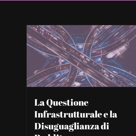
La Questione
Infrastrutturale e la
Disuguaglianza di