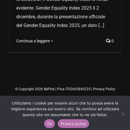
evidente. Gender Equality Index 2025 Il 2
dicembre, durante la presentazione ufficiale
del Gender Equality Index 2025, un dato [...]
Continua a leggere
0
© Copyright 2026 BePink | P.Iva IT02665840225 |
Privacy Policy
Utilizziamo i cookie per essere sicuri che tu possa avere la
migliore esperienza sul nostro sito. Se continui ad utilizzare
questo sito noi assumiamo che tu ne sia felice.
Ok
Privacy policy