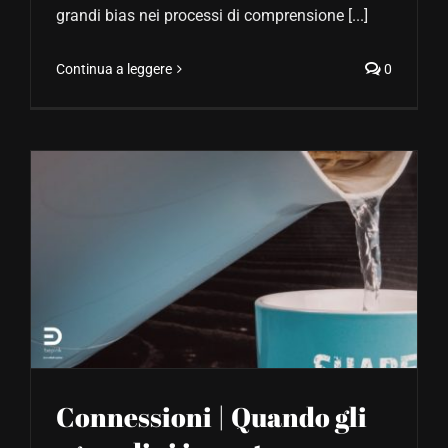
grandi bias nei processi di comprensione [...]
Continua a leggere
0
Connessioni | Quando gli