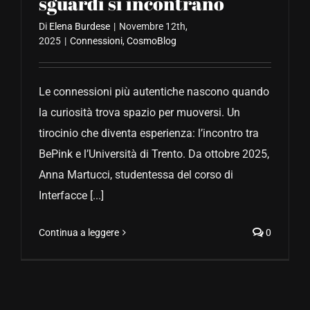
sguardi si incontrano
Di
Elena Burdese
|
Novembre 12th,
2025
|
Connessioni
,
CosmoBlog
Le connessioni più autentiche nascono quando
la curiosità trova spazio per muoversi. Un
tirocinio che diventa esperienza: l’incontro tra
BePink e l’Università di Trento. Da ottobre 2025,
Anna Martucci, studentessa del corso di
Interfacce [...]
Continua a leggere
0