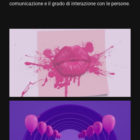
comunicazione e il grado di interazione con le persone.
CONTATTACI