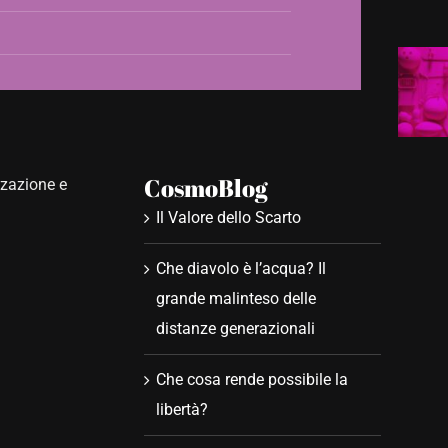
CosmoBlog
zzazione e
Il Valore dello Scarto
Che diavolo è l’acqua? Il
grande malinteso delle
distanze generazionali
Che cosa rende possibile la
libertà?