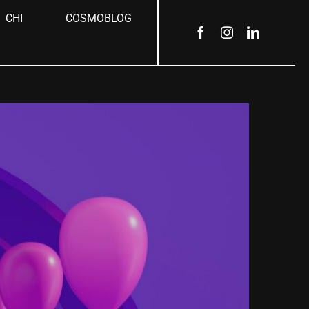
CHI
COSMOBLOG