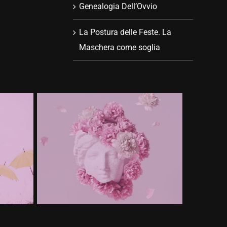
Genealogia Dell’Ovvio
La Postura delle Feste. La
Maschera come soglia