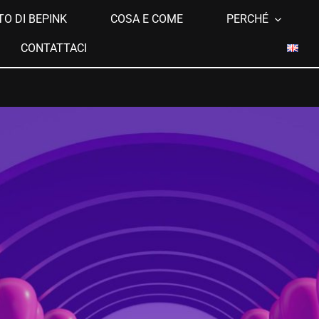
TO DI BEPINK
COSA E COME
PERCHÉ
CONTATTACI