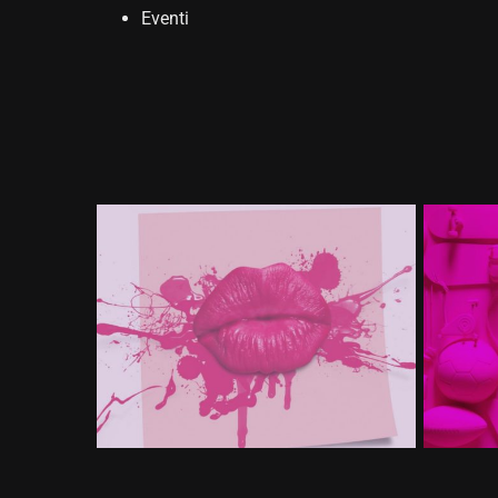
Eventi