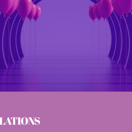
ELATIONS