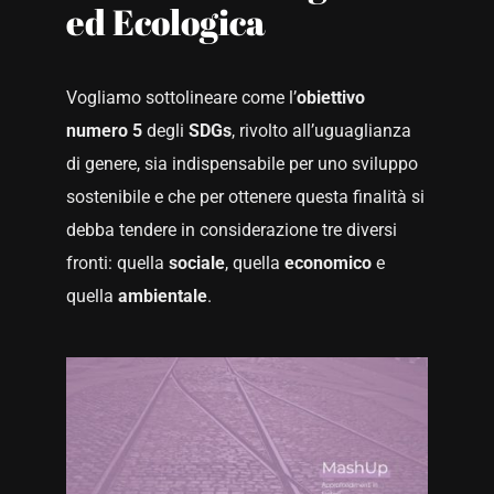
ed Ecologica
Vogliamo sottolineare come l’
obiettivo
numero 5
degli
SDGs
, rivolto all’uguaglianza
di genere, sia indispensabile per uno sviluppo
sostenibile e che per ottenere questa finalità si
debba tendere in considerazione tre diversi
fronti: quella
sociale
, quella
economico
e
quella
ambientale
.