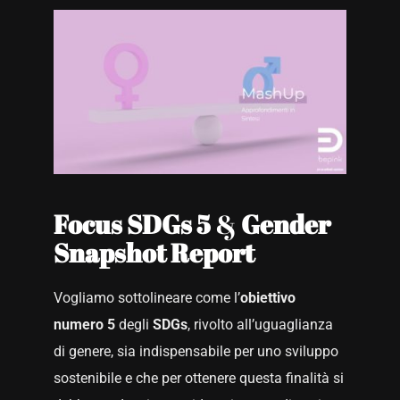
Focus SDGs 5
&
Gender
Snapshot Report
Vogliamo sottolineare come l’
obiettivo
numero 5
degli
SDGs
, rivolto all’uguaglianza
di genere, sia indispensabile per uno sviluppo
sostenibile e che per ottenere questa finalità si