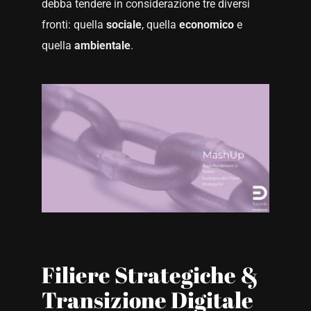
debba tendere in considerazione tre diversi
fronti: quella
sociale
, quella
economico
e
quella
ambientale
.
Filiere Strategiche &
Transizione Digitale