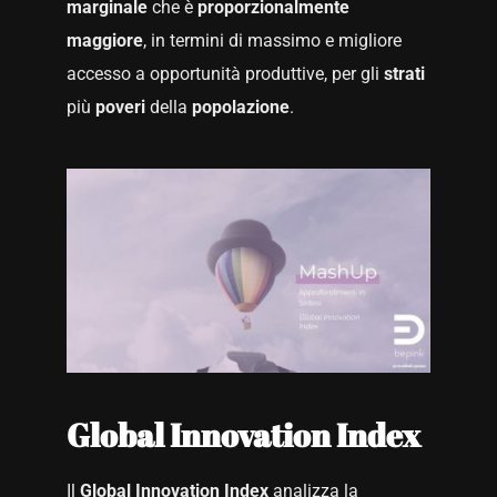
marginale
che è
proporzionalmente
maggiore
, in termini di massimo e migliore
accesso a opportunità produttive, per gli
strati
più
poveri
della
popolazione
.
Global Innovation Index
Il
Global Innovation Index
analizza la