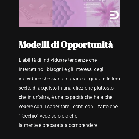
Modelli di Opportunità
L’abilità di individuare tendenze che
intercettino i bisogni e gli interessi degli
individui e che siano in grado di guidare le loro
scelte di acquisto in una direzione piuttosto
che in un’altra, è una capacità che ha a che
vedere con il saper fare i conti con il fatto che
“l’occhio” vede solo ciò che
la mente è preparata a comprendere.