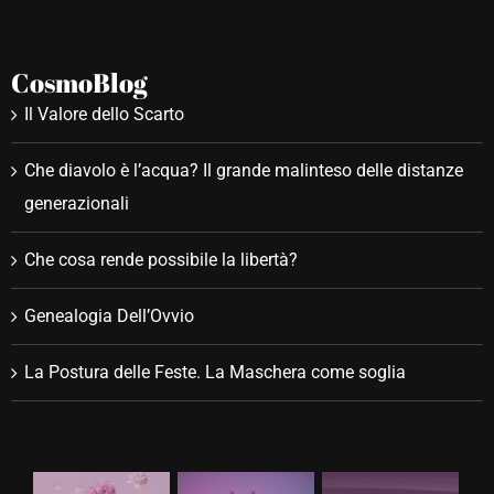
CosmoBlog
Il Valore dello Scarto
Che diavolo è l’acqua? Il grande malinteso delle distanze
generazionali
Che cosa rende possibile la libertà?
Genealogia Dell’Ovvio
La Postura delle Feste. La Maschera come soglia