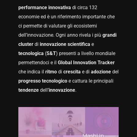
performance innovativa
di circa 132
economie ed è un riferimento importante che
ci permette di valutare gli ecosistemi
dell’innovazione. Ogni anno rivela i più
grandi
cluster
di
innovazione
scientifica
e
tecnologica
(
S&T
) presenti a livello mondiale
permettendoci e il
Global Innovation Tracker
che indica il
ritmo
di
crescita
e di
adozione
del
progresso
tecnologico
e cattura le principali
tendenze
dell’
innovazione
.