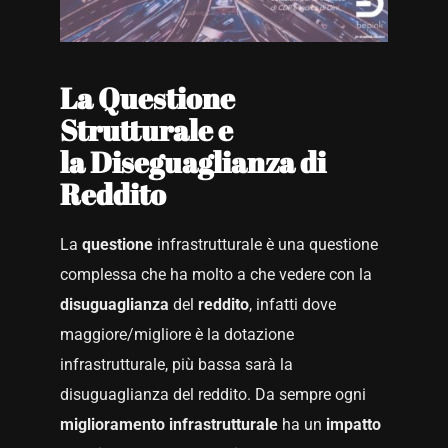
La Questione
Strutturale e
la Diseguaglianza di
Reddito
La
questione
infrastrutturale è una questione
complessa che ha molto a che vedere con la
disuguaglianza
del
reddito
, infatti dove
maggiore/migliore è la dotazione
infrastrutturale, più bassa sarà la
disuguaglianza del reddito. Da sempre ogni
miglioramento
infrastrutturale
ha un
impatto