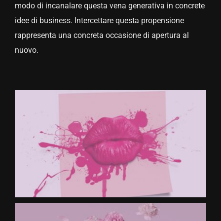
modo di incanalare questa vena generativa in concrete
idee di business. Intercettare questa propensione
CONTATTACI
rappresenta una concreta occasione di apertura al
nuovo.