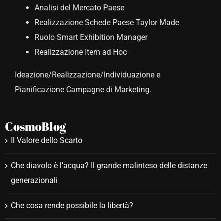
Analisi del Mercato Paese
Realizzazione Schede Paese Taylor Made
Ruolo Smart Exhibition Manager
Realizzazione Item ad Hoc
Ideazione/Realizzazione/Individuazione e
Pianificazione Campagne di Marketing.
CosmoBlog
Il Valore dello Scarto
Che diavolo è l’acqua? Il grande malinteso delle distanze
generazionali
Che cosa rende possibile la libertà?