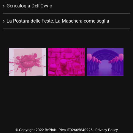
Genealogia Dell’Ovvio
La Postura delle Feste. La Maschera come soglia
© Copyright 2022 BePink | P.Iva IT02665840225 |
Privacy Policy