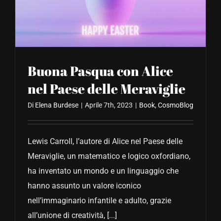
CONTATTACI
Buona Pasqua con Alice
nel Paese delle Meraviglie
Di
Elena Burdese
|
Aprile 7th, 2023
|
Book
,
CosmoBlog
Lewis Carroll, l’autore di Alice nel Paese delle
Meraviglie, un matematico e logico oxfordiano,
ha inventato un mondo e un linguaggio che
hanno assunto un valore iconico
nell’immaginario infantile e adulto, grazie
all’unione di creatività, [...]