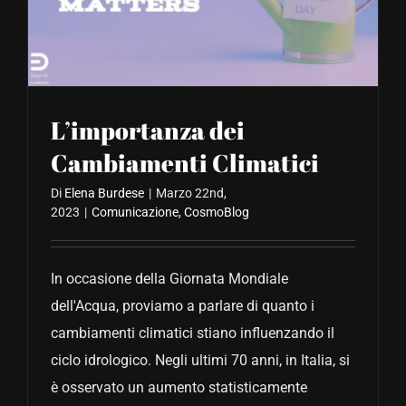
CONTATTACI
L’importanza dei
Cambiamenti Climatici
Di
Elena Burdese
|
Marzo 22nd,
2023
|
Comunicazione
,
CosmoBlog
In occasione della Giornata Mondiale
dell'Acqua, proviamo a parlare di quanto i
cambiamenti climatici stiano influenzando il
ciclo idrologico. Negli ultimi 70 anni, in Italia, si
è osservato un aumento statisticamente