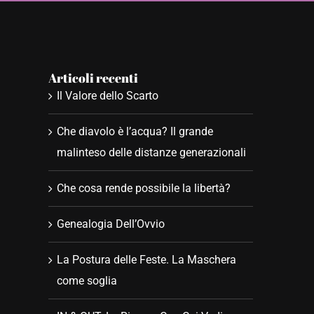
Articoli recenti
Il Valore dello Scarto
Che diavolo è l’acqua? Il grande
malinteso delle distanze generazionali
Che cosa rende possibile la libertà?
Genealogia Dell’Ovvio
La Postura delle Feste. La Maschera
come soglia