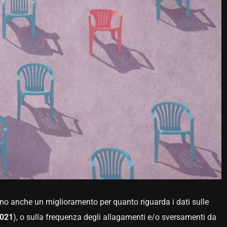
trano anche un miglioramento per quanto riguarda i dati sulle
021
), o sulla frequenza degli allagamenti e/o sversamenti da