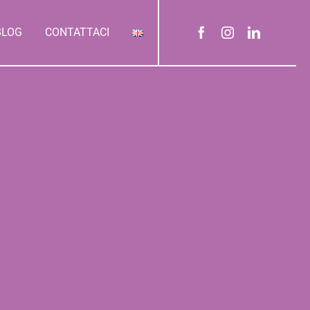
BLOG
CONTATTACI