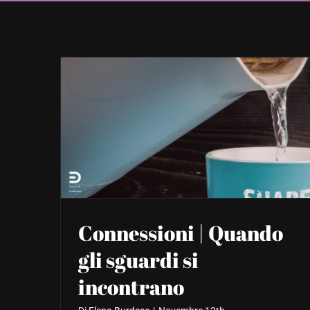
Connessioni | Quando
gli sguardi si
incontrano