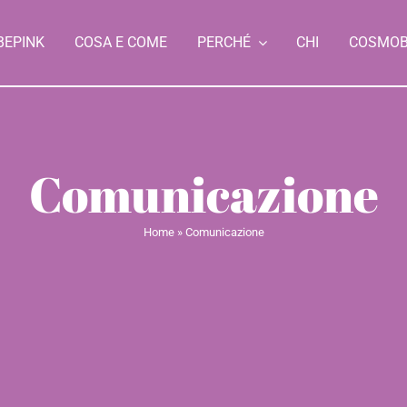
BEPINK
COSA E COME
PERCHÉ
CHI
COSMO
Comunicazione
Home
»
Comunicazione