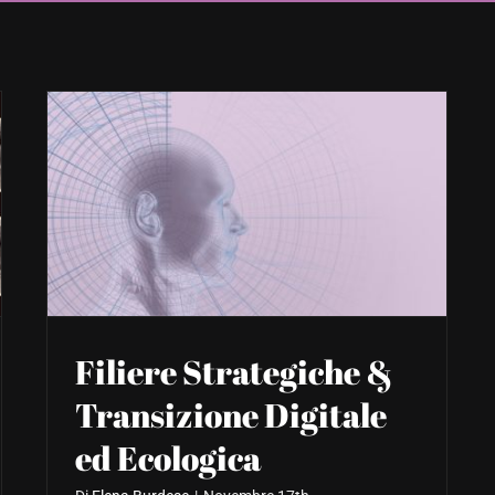
Filiere Strategiche &
Transizione Digitale
ed Ecologica