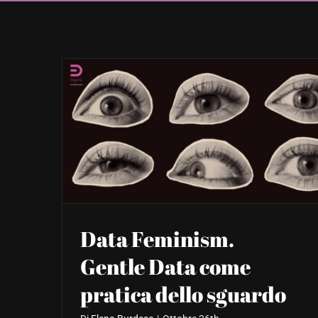
Data Feminism.
Gentle Data come
pratica dello sguardo