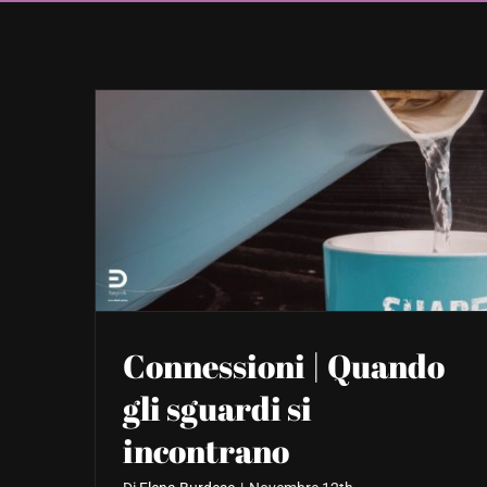
Connessioni | Quando
gli sguardi si
incontrano