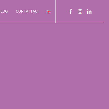
BLOG
CONTATTACI