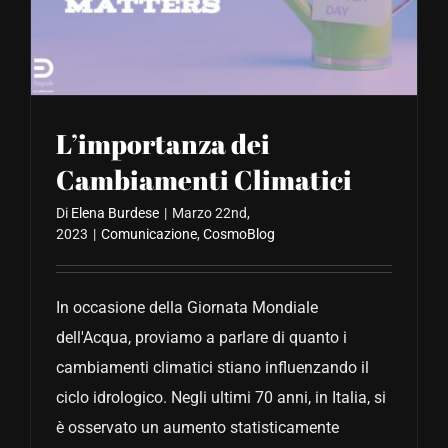
CONTATTACI
L’importanza dei
Cambiamenti Climatici
Di
Elena Burdese
|
Marzo 22nd,
2023
|
Comunicazione
,
CosmoBlog
In occasione della Giornata Mondiale
dell'Acqua, proviamo a parlare di quanto i
cambiamenti climatici stiano influenzando il
ciclo idrologico. Negli ultimi 70 anni, in Italia, si
è osservato un aumento statisticamente