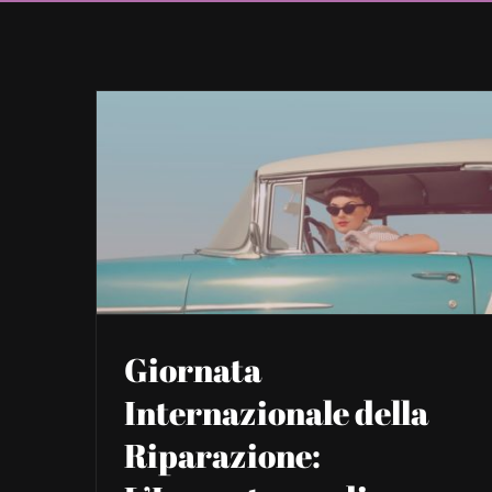
Giornata
Internazionale della
Riparazione: