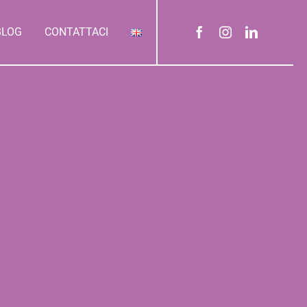
BLOG
CONTATTACI