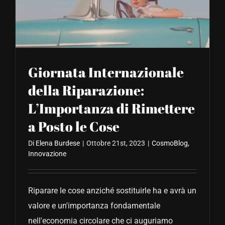
CONTATTACI
Giornata Internazionale
della Riparazione:
L’Importanza di Rimettere
a Posto le Cose
Di
Elena Burdese
|
Ottobre 21st, 2023
|
CosmoBlog
,
Innovazione
Riparare le cose anziché sostituirle ha e avrà un
valore e un'importanza fondamentale
nell'economia circolare che ci auguriamo