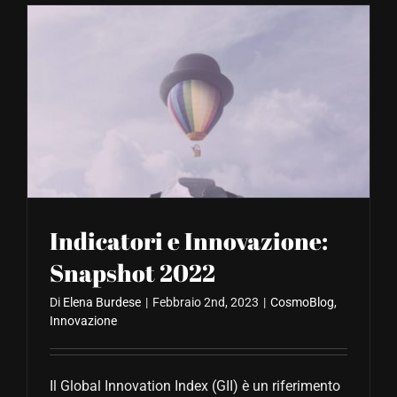
Indicatori e Innovazione:
Snapshot 2022
Di
Elena Burdese
|
Febbraio 2nd, 2023
|
CosmoBlog
,
Innovazione
Il Global Innovation Index (GII) è un riferimento