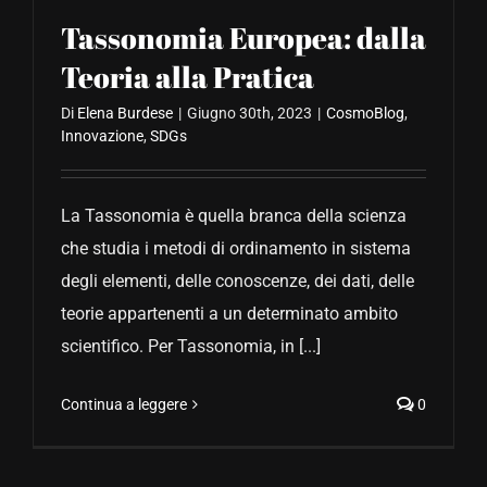
Tassonomia Europea: dalla
Teoria alla Pratica
Di
Elena Burdese
|
Giugno 30th, 2023
|
CosmoBlog
,
Innovazione
,
SDGs
La Tassonomia è quella branca della scienza
che studia i metodi di ordinamento in sistema
degli elementi, delle conoscenze, dei dati, delle
teorie appartenenti a un determinato ambito
scientifico. Per Tassonomia, in [...]
Continua a leggere
0