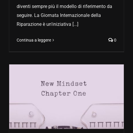
diventi sempre più il modello di riferimento da
seguire. La Giornata Internazionale della
Riparazione è un'iniziativa [...]
Continua a leggere
0