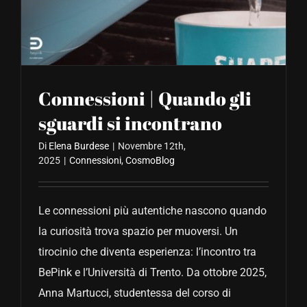
CONTATTACI
Connessioni | Quando gli
sguardi si incontrano
Di
Elena Burdese
|
Novembre 12th,
2025
|
Connessioni
,
CosmoBlog
Le connessioni più autentiche nascono quando
la curiosità trova spazio per muoversi. Un
tirocinio che diventa esperienza: l’incontro tra
BePink e l’Università di Trento. Da ottobre 2025,
Anna Martucci, studentessa del corso di