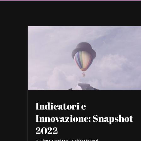
Indicatori e
Innovazione: Snapshot
2022