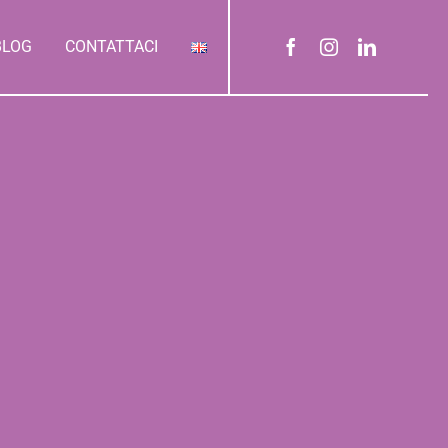
BLOG
CONTATTACI