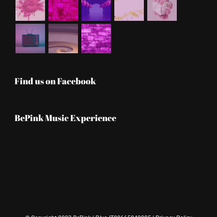
Find us on Facebook
BePink Music Experience