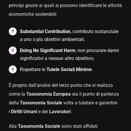
principi grazie ai quali si possono identificare le attività
economiche sostenibili:
Substantial Contribution
, contributo sostanziale
a uno o più obiettivi ambientali;
Doing No Significant Harm
, non procurare danni
significativi a nessun altro obiettivo;
Rispettare le
Tutele Sociali Minime
.
È proprio dall’analisi del terzo punto che si realizza
come la
Tassonomia
Europea
sia il punto di partenza
della
Tassonomia
Sociale
volta a tutelare e garantire
i
Diritti Umani
e dei
Lavoratori
.
Alla
Tassonomia
Sociale
sono stati affidati