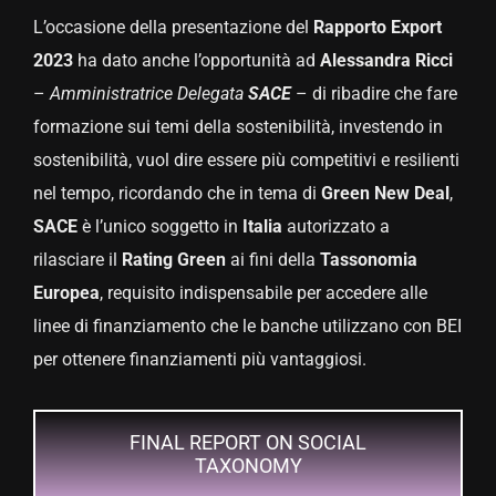
L’occasione della presentazione del
Rapporto Export
2023
ha dato anche l’opportunità ad
Alessandra Ricci
–
Amministratrice Delegata
SACE
– di ribadire che fare
formazione sui temi della sostenibilità, investendo in
sostenibilità, vuol dire essere più competitivi e resilienti
nel tempo, ricordando che in tema di
Green New Deal
,
SACE
è l’unico soggetto in
Italia
autorizzato a
rilasciare il
Rating Green
ai fini della
Tassonomia
Europea
, requisito indispensabile per accedere alle
linee di finanziamento che le banche utilizzano con BEI
per ottenere finanziamenti più vantaggiosi.
FINAL REPORT ON SOCIAL
TAXONOMY