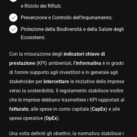
e Riciclo dei Rifiuti;
Prevenzione e Controllo dell’Inquinamento;
Protezione della Biodiversità e della Salute degli
Ecosistemi.
Con la misurazione degli
indicatori chiave di
prestazione
(KPI) ambientali,
l’informativa
è in grado
di fornire supporto agli investitori e in generale agli
stakeholder per
intercettare
le iniziative delle imprese
verso la sostenibilità. Il regolamento stabilisce inoltre
che le imprese debbano trasmettere i KPI rapportati al
fatturato
, alle spese in conto capitale (
CapEx
) e alle
spese operative (
OpEx
).
Una volta definiti gli obiettivi, la normativa stabilisce i