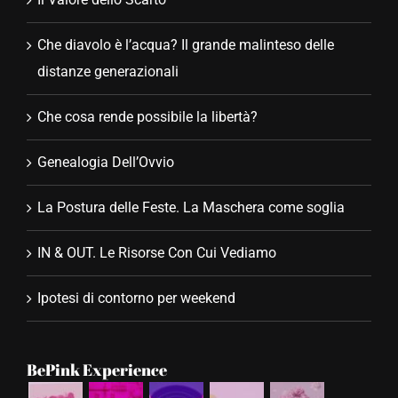
Che diavolo è l’acqua? Il grande malinteso delle
distanze generazionali
Che cosa rende possibile la libertà?
Genealogia Dell’Ovvio
La Postura delle Feste. La Maschera come soglia
IN & OUT. Le Risorse Con Cui Vediamo
Ipotesi di contorno per weekend
BePink Experience