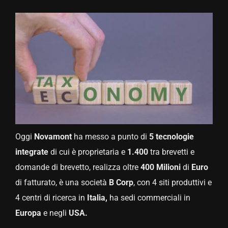
Oggi
Novamont
ha messo a punto di
5 tecnologie
integrate
di cui è proprietaria e
1.400
tra brevetti e
domande di brevetto, realizza oltre
400 Milioni
di
Euro
di fatturato, è una società
B Corp
, con 4 siti produttivi e
4 centri di ricerca in
Italia,
ha sedi commerciali in
Europa
e negli
USA.