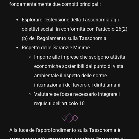
fondamentalmente due compiti principali:
Esplorare l’estensione della Tassonomia agli
obiettivi sociali in conformità con l’articolo 26(2)
(b) del Regolamento sulla Tassonomia
Rispetto delle Garanzie Minime
Imporre alle imprese che svolgono attività
economiche sostenibili dal punto di vista
ambientale il rispetto delle norme
internazionali del lavoro e i diritti umani
Valutare se fosse necessario integrare i
requisiti dell’articolo 18
Alla luce dell’approfondimento sulla Tassonomia è