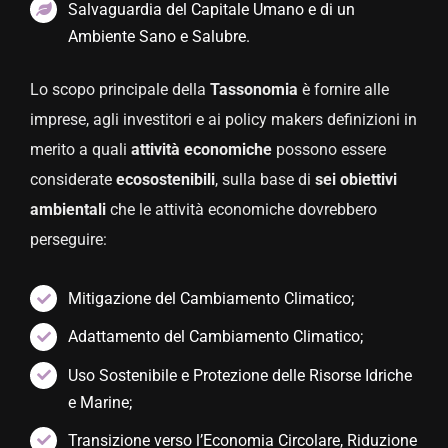
Salvaguardia del Capitale Umano e di un
Ambiente Sano e Salubre.
Lo scopo principale della
Tassonomia
è fornire alle
imprese, agli investitori e ai policy makers definizioni in
merito a quali
attività economiche
possono essere
considerate
ecosostenibili
, sulla base di
sei obiettivi
ambientali
che le attività economiche dovrebbero
perseguire:
Mitigazione del Cambiamento Climatico;
Adattamento del Cambiamento Climatico;
Uso Sostenibile e Protezione delle Risorse Idriche
e Marine;
Transizione verso l’Economia Circolare, Riduzione