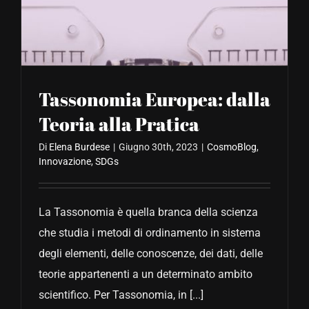
CONTATTACI
Tassonomia Europea: dalla
Teoria alla Pratica
Di
Elena Burdese
|
Giugno 30th, 2023
|
CosmoBlog
,
Innovazione
,
SDGs
La Tassonomia è quella branca della scienza
che studia i metodi di ordinamento in sistema
degli elementi, delle conoscenze, dei dati, delle
teorie appartenenti a un determinato ambito
scientifico. Per Tassonomia, in [...]