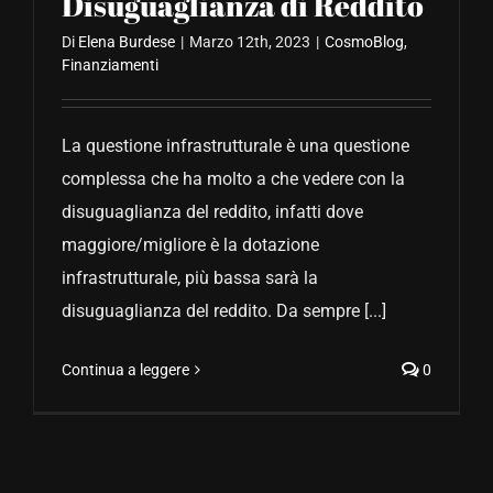
Disuguaglianza di Reddito
Di
Elena Burdese
|
Marzo 12th, 2023
|
CosmoBlog
,
Finanziamenti
La questione infrastrutturale è una questione
complessa che ha molto a che vedere con la
disuguaglianza del reddito, infatti dove
maggiore/migliore è la dotazione
infrastrutturale, più bassa sarà la
disuguaglianza del reddito. Da sempre [...]
Continua a leggere
0