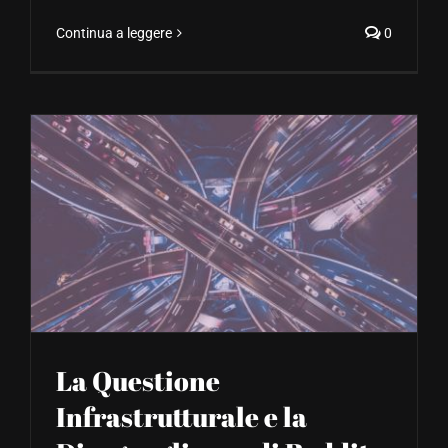
Continua a leggere
0
La Questione
Infrastrutturale e la