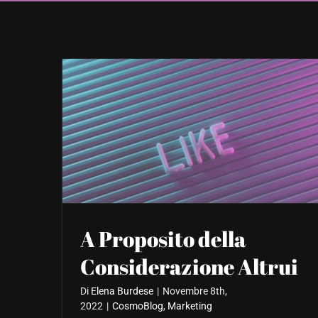
A Proposito della
Considerazione Altrui
Di
Elena Burdese
|
Novembre 8th,
2022
|
CosmoBlog
,
Marketing