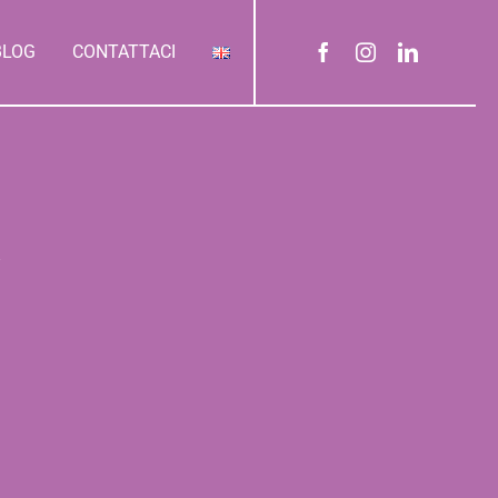
BLOG
CONTATTACI