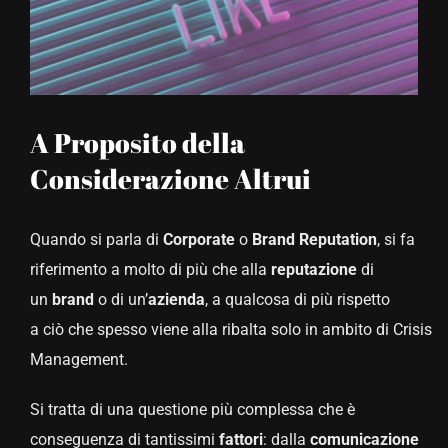
CONTATTACI
A Proposito della
Considerazione Altrui
Quando si parla di
Corporate
o
Brand Reputation
, si fa
riferimento a molto di più che alla
reputazione
di
un
brand
o di un’
azienda
, a qualcosa di più rispetto
a ciò
che spesso viene alla ribalta solo in ambito di Crisis
Management.
Si tratta di una questione più complessa che è
conseguenza di tantissimi
fattori
: dalla
comunicazione