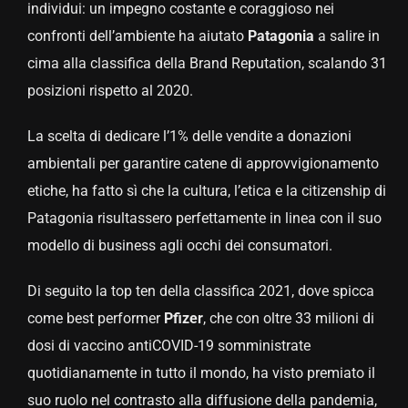
individui: un impegno costante e coraggioso nei
confronti dell’ambiente ha aiutato
Patagonia
a salire in
cima alla classifica della Brand Reputation, scalando 31
posizioni rispetto al 2020.
La scelta di dedicare l’1% delle vendite a donazioni
ambientali per garantire catene di approvvigionamento
etiche, ha fatto sì che la cultura, l’etica e la citizenship di
Patagonia risultassero perfettamente in linea con il suo
modello di business agli occhi dei consumatori.
Di seguito la top ten della classifica 2021, dove spicca
come best performer
Pfizer
, che con oltre 33 milioni di
dosi di vaccino antiCOVID-19 somministrate
quotidianamente in tutto il mondo, ha visto premiato il
suo ruolo nel contrasto alla diffusione della pandemia,