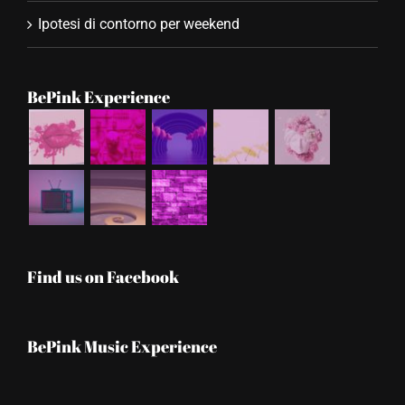
Ipotesi di contorno per weekend
BePink Experience
Find us on Facebook
BePink Music Experience