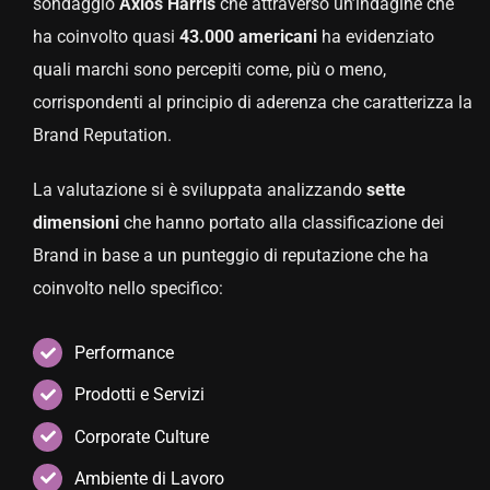
sondaggio
Axios Harris
che attraverso un’indagine che
ha coinvolto quasi
43.000 americani
ha evidenziato
quali marchi sono percepiti come, più o meno,
corrispondenti al principio di aderenza che caratterizza la
Brand Reputation.
La valutazione si è sviluppata analizzando
sette
dimensioni
che hanno portato alla classificazione dei
Brand in base a un punteggio di reputazione che ha
coinvolto nello specifico:
Performance
Prodotti e Servizi
Corporate Culture
Ambiente di Lavoro