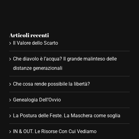
Articoli recenti
Il Valore dello Scarto
Che diavolo è l’acqua? Il grande malinteso delle
distanze generazionali
Che cosa rende possibile la libertà?
Genealogia Dell’Ovvio
La Postura delle Feste. La Maschera come soglia
IN & OUT. Le Risorse Con Cui Vediamo