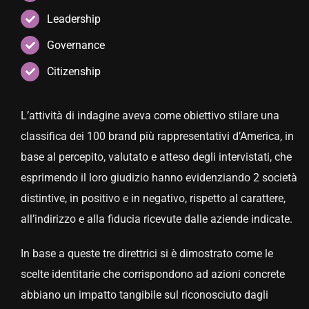
Leadership
Governance
Citizenship
L’attività di indagine aveva come obiettivo stilare una
classifica dei 100 brand più rappresentativi d’America, in
base al percepito, valutato e atteso degli intervistati, che
esprimendo il loro giudizio hanno evidenziando 2 società
distintive, in positivo e in negativo, rispetto al carattere,
all’indirizzo e alla fiducia ricevute dalle aziende indicate.
In base a queste tre direttrici si è dimostrato come le
scelte identitarie che corrispondono ad azioni concrete
abbiano un impatto tangibile sul riconosciuto dagli