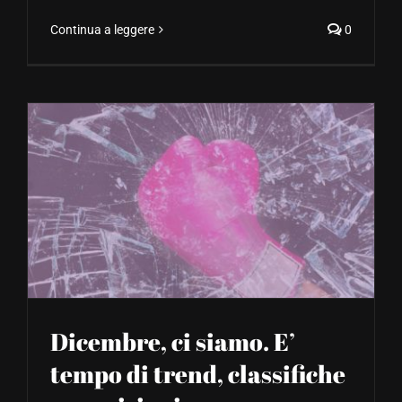
Continua a leggere
0
Dicembre, ci siamo. E’
tempo di trend, classifiche