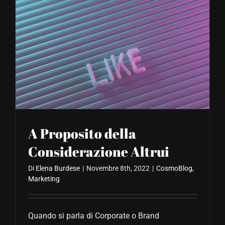
A Proposito della
Considerazione Altrui
Di
Elena Burdese
|
Novembre 8th, 2022
|
CosmoBlog
,
Marketing
Quando si parla di Corporate o Brand