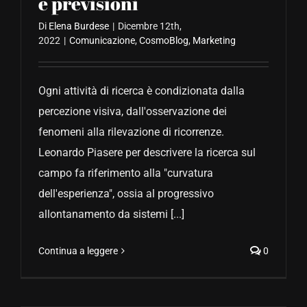
e previsioni
Di
Elena Burdese
|
Dicembre 12th,
2022
|
Comunicazione
,
CosmoBlog
,
Marketing
Ogni attività di ricerca è condizionata dalla
percezione visiva, dall'osservazione dei
fenomeni alla rilevazione di ricorrenze.
Leonardo Piasere per descrivere la ricerca sul
campo fa riferimento alla "curvatura
dell'esperienza", ossia al progressivo
allontanamento da sistemi [...]
Continua a leggere
0