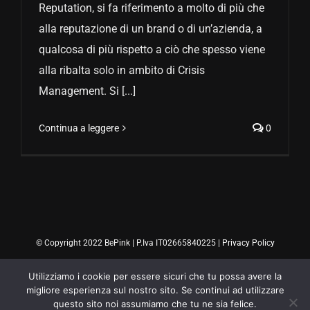
Reputation, si fa riferimento a molto di più che
alla reputazione di un brand o di un’azienda, a
qualcosa di più rispetto a ciò che spesso viene
alla ribalta solo in ambito di Crisis
Management. Si [...]
Continua a leggere
0
© Copyright 2022 BePink | P.Iva IT02665840225 |
Privacy Policy
Utilizziamo i cookie per essere sicuri che tu possa avere la
migliore esperienza sul nostro sito. Se continui ad utilizzare
questo sito noi assumiamo che tu ne sia felice.