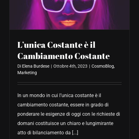
CONTATTACI
L’unica Costante è il
Cambiamento Costante
Di
Elena Burdese
|
Ottobre 4th, 2023
|
CosmoBlog
,
Marketing
In un mondo in cui l’unica costante è il
cambiamento costante, essere in grado di
ponderare le esigenze di oggi con le richieste di
domani costituisce un chiaro e lungimirante
atto di bilanciamento da [...]