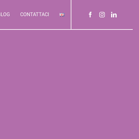
BLOG
CONTATTACI