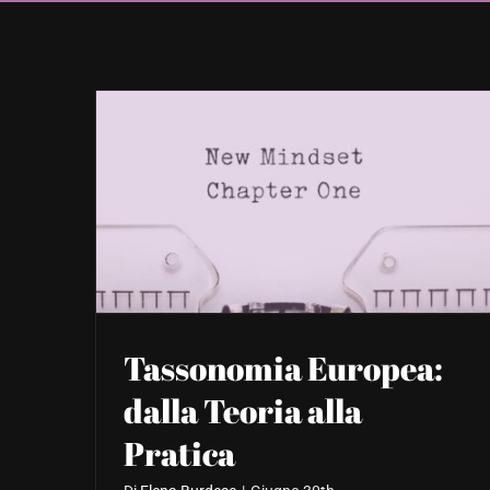
Tassonomia Europea:
dalla Teoria alla
Pratica