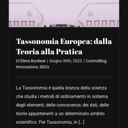
CONTATTACI
Tassonomia Europea: dalla
Teoria alla Pratica
Di
Elena Burdese
|
Giugno 30th, 2023
|
CosmoBlog
,
Innovazione
,
SDGs
La Tassonomia è quella branca della scienza
che studia i metodi di ordinamento in sistema
degli elementi, delle conoscenze, dei dati, delle
teorie appartenenti a un determinato ambito
scientifico. Per Tassonomia, in [...]