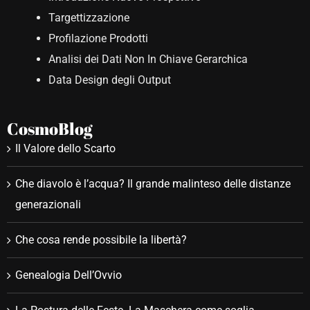
Targettizzazione
Profilazione Prodotti
Analisi dei Dati Non In Chiave Gerarchica
Data Design degli Output
CosmoBlog
Il Valore dello Scarto
Che diavolo è l’acqua? Il grande malinteso delle distanze
generazionali
Che cosa rende possibile la libertà?
Genealogia Dell’Ovvio