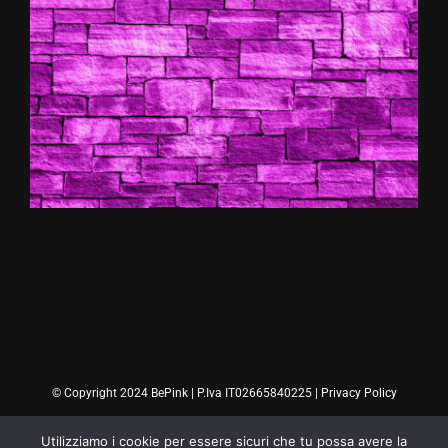
© Copyright 2024 BePink | P.Iva IT02665840225 |
Privacy Policy
Utilizziamo i cookie per essere sicuri che tu possa avere la