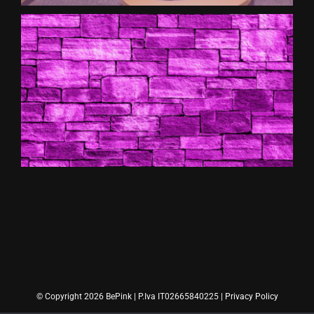
© Copyright 2026 BePink | P.Iva IT02665840225 |
Privacy Policy