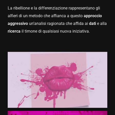
La ribellione e la differenziazione rappresentano gli
CONTATTACI
alfieri di un metodo che affianca a questo
approccio
aggressivo
un’analisi ragionata che affida ai
dati
e alla
ricerca
il timone di qualsiasi nuova iniziativa.