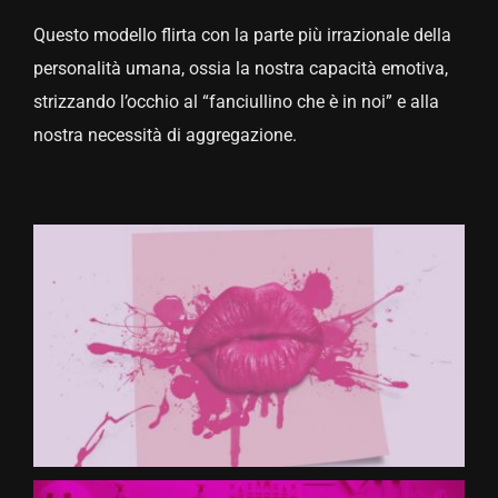
Questo modello flirta con la parte più irrazionale della
CONTATTACI
personalità umana, ossia la nostra capacità emotiva,
strizzando l’occhio al “fanciullino che è in noi” e alla
nostra necessità di aggregazione.