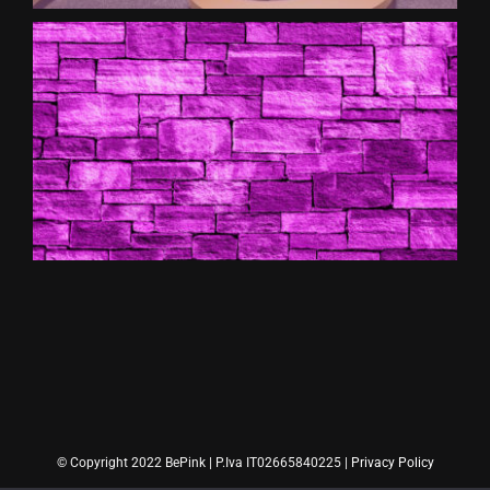
© Copyright 2022 BePink | P.Iva IT02665840225 |
Privacy Policy