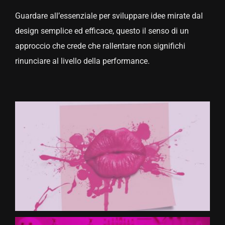
Guardare all’essenziale per sviluppare idee mirate dal
CONTATTACI
design semplice ed efficace, questo il senso di un
approccio che crede che rallentare non significhi
rinunciare al livello della performance.