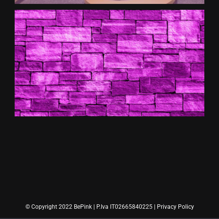
© Copyright 2022 BePink | P.Iva IT02665840225 |
Privacy Policy