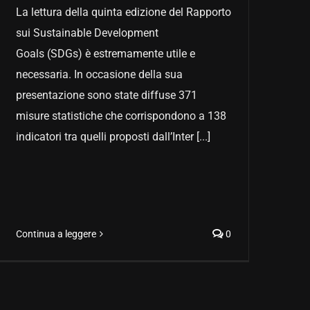
La lettura della quinta edizione del Rapporto
sui Sustainable Development
Goals (SDGs) è estremamente utile e
necessaria. In occasione della sua
presentazione sono state diffuse 371
misure statistiche che corrispondono a 138
indicatori tra quelli proposti dall’Inter [...]
Continua a leggere
0