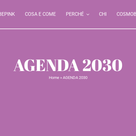
BEPINK
COSA E COME
PERCHÉ
CHI
COSMO
AGENDA 2030
Home
»
AGENDA 2030