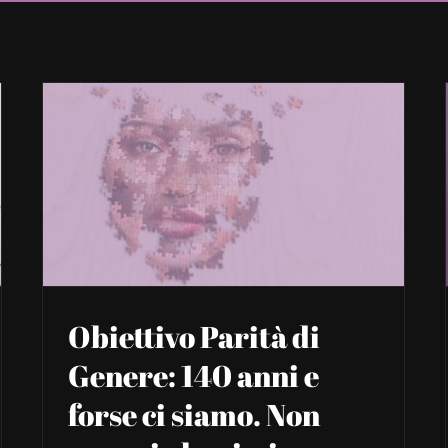
Obiettivo Parità di
Genere: 140 anni e
forse ci siamo. Non