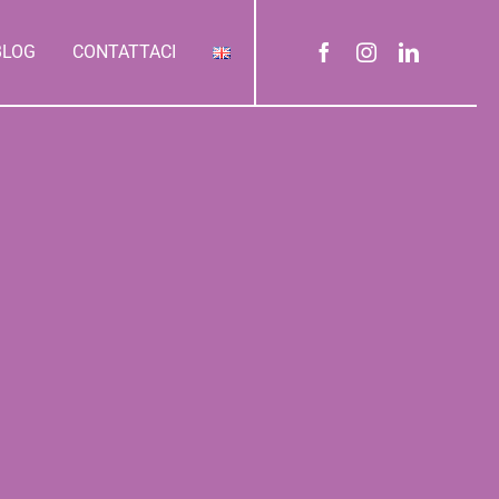
BLOG
CONTATTACI