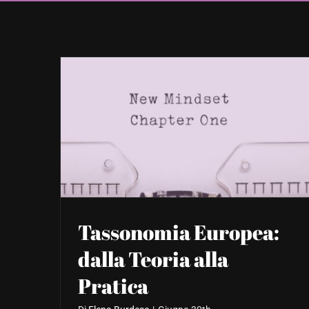
Tassonomia Europea:
dalla Teoria alla
Pratica