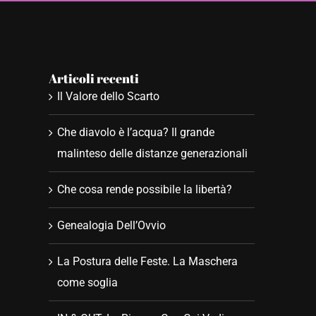
Articoli recenti
Il Valore dello Scarto
Che diavolo è l’acqua? Il grande
malinteso delle distanze generazionali
Che cosa rende possibile la libertà?
Genealogia Dell’Ovvio
La Postura delle Feste. La Maschera
come soglia