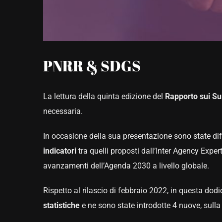
PNRR & SDGS
La lettura della quinta edizione del
Rapporto sui S
necessaria.
In occasione della sua presentazione sono state di
indicatori
tra quelli proposti dall’Inter Agency Exp
avanzamenti dell’Agenda 2030 a livello globale.
Rispetto al rilascio di febbraio 2022, in questa do
statistiche
e ne sono state introdotte 4 nuove, sulla