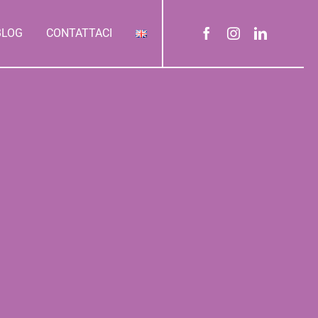
BLOG
CONTATTACI