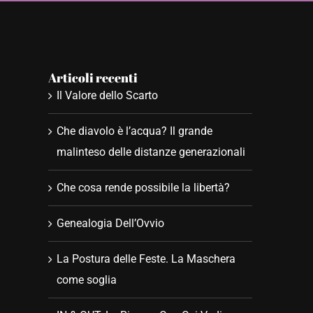
Articoli recenti
Il Valore dello Scarto
Che diavolo è l’acqua? Il grande
malinteso delle distanze generazionali
Che cosa rende possibile la libertà?
Genealogia Dell’Ovvio
La Postura delle Feste. La Maschera
come soglia